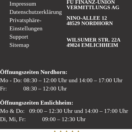
FU FINANZ-UNION
Impressum
VERMITTLUNGS AG
Datenschutzerklärung
NINO-ALLEE 12
Privatsphäre-
48529 NORDHORN
Einstellungen
Support
WILSUMER STR. 22A
Sitemap
49824 EMLICHHEIM
Öffnungszeiten Nordhorn:
Mo - Do: 08:30 – 12:00 Uhr und 14:00 – 17:00 Uhr
Fr: 08:30 – 12:00 Uhr
Öffnungszeiten Emlichheim:
Mo & Do: 09:00 – 12:30 Uhr und 14:00 – 17:00 Uhr
Di, Mi, Fr: 09:00 – 12:30 Uhr