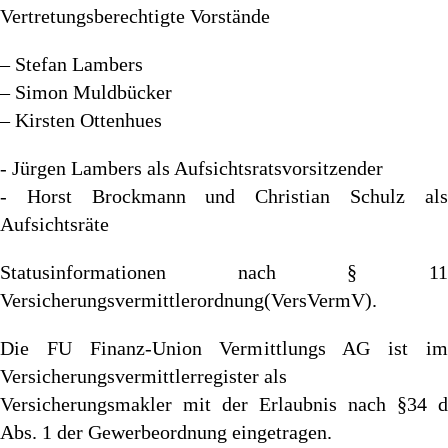
Vertretungsberechtigte Vorstände
– Stefan Lambers
– Simon Muldbücker
– Kirsten Ottenhues
- Jürgen Lambers als Aufsichtsratsvorsitzender
- Horst Brockmann und Christian Schulz als
Aufsichtsräte
Statusinformationen nach § 11
Versicherungsvermittlerordnung(VersVermV).
Die FU Finanz-Union Vermittlungs AG ist im
Versicherungsvermittlerregister als
Versicherungsmakler mit der Erlaubnis nach §34 d
Abs. 1 der Gewerbeordnung eingetragen.