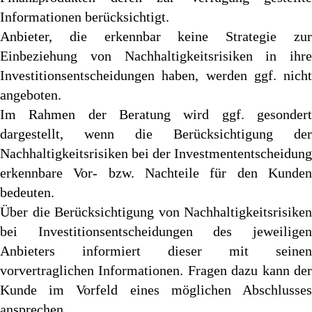
Informationen berücksichtigt.
Anbieter, die erkennbar keine Strategie zur
Einbeziehung von Nachhaltigkeitsrisiken in ihre
Investitionsentscheidungen haben, werden ggf. nicht
angeboten.
Im Rahmen der Beratung wird ggf. gesondert
dargestellt, wenn die Berücksichtigung der
Nachhaltigkeitsrisiken bei der Investmententscheidung
erkennbare Vor- bzw. Nachteile für den Kunden
bedeuten.
Über die Berücksichtigung von Nachhaltigkeitsrisiken
bei Investitionsentscheidungen des jeweiligen
Anbieters informiert dieser mit seinen
vorvertraglichen Informationen. Fragen dazu kann der
Kunde im Vorfeld eines möglichen Abschlusses
ansprechen.