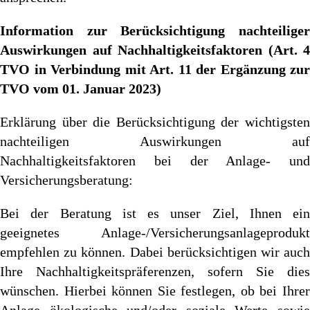
Information zur Berücksichtigung nachteiliger
Auswirkungen auf Nachhaltigkeitsfaktoren (Art. 4
TVO in Verbindung mit Art. 11 der Ergänzung zur
TVO vom 01. Januar 2023)
Erklärung über die Berücksichtigung der wichtigsten
nachteiligen Auswirkungen auf
Nachhaltigkeitsfaktoren bei der Anlage- und
Versicherungsberatung:
Bei der Beratung ist es unser Ziel, Ihnen ein
geeignetes Anlage-/Versicherungsanlageprodukt
empfehlen zu können. Dabei berücksichtigen wir auch
Ihre Nachhaltigkeitspräferenzen, sofern Sie dies
wünschen. Hierbei können Sie festlegen, ob bei Ihrer