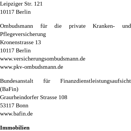
Leipziger Str. 121
10117 Berlin
Ombudsmann für die private Kranken- und
Pflegeversicherung
Kronenstrasse 13
10117 Berlin
www.versicherungsombudsmann.de
www.pkv-ombudsmann.de
Bundesanstalt für Finanzdienstleistungsaufsicht
(BaFin)
Graurheindorfer Strasse 108
53117 Bonn
www.bafin.de
Immobilien