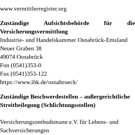
www.vermittlerregister.org
Zuständige Aufsichtsbehörde für die
Versicherungsvermittlung
Industrie- und Handelskammer Osnabrück-Emsland
Neuer Graben 38
49074 Osnabrück
Fon (0541)353-0
Fax (0541)353-122
https://www.ihk.de/osnabrueck/
Zuständige Beschwerdestellen – außergerichtliche
Streitbeilegung (Schlichtungsstellen)
Versicherungsombudsmann e.V. für Lebens- und
Sachversicherungen