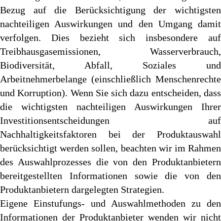
Bezug auf die Berücksichtigung der wichtigsten
nachteiligen Auswirkungen und den Umgang damit
verfolgen. Dies bezieht sich insbesondere auf
Treibhausgasemissionen, Wasserverbrauch,
Biodiversität, Abfall, Soziales und
Arbeitnehmerbelange (einschließlich Menschenrechte
und Korruption). Wenn Sie sich dazu entscheiden, dass
die wichtigsten nachteiligen Auswirkungen Ihrer
Investitionsentscheidungen auf
Nachhaltigkeitsfaktoren bei der Produktauswahl
berücksichtigt werden sollen, beachten wir im Rahmen
des Auswahlprozesses die von den Produktanbietern
bereitgestellten Informationen sowie die von den
Produktanbietern dargelegten Strategien.
Eigene Einstufungs- und Auswahlmethoden zu den
Informationen der Produktanbieter wenden wir nicht