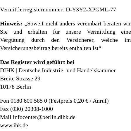
Vermittlerregisternummer: D-Y3Y2-XPGML-77
Hinweis:
„Soweit nicht anders vereinbart beraten wir
Sie und erhalten für unsere Vermittlung eine
Vergütung durch den Versicherer, welche im
Versicherungsbeitrag bereits enthalten ist“
Das Register wird geführt bei
DIHK | Deutsche Industrie- und Handelskammer
Breite Strasse 29
10178 Berlin
Fon 0180 600 585 0 (Festpreis 0,20 € / Anruf)
Fax (030) 20308-1000
Mail
infocenter@berlin.dihk.de
www.ihk.de