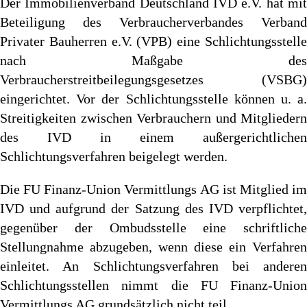
Der Immobilienverband Deutschland IVD e.V. hat mit
Beteiligung des Verbraucherverbandes Verband
Privater Bauherren e.V. (VPB) eine Schlichtungsstelle
nach Maßgabe des
Verbraucherstreitbeilegungsgesetzes (VSBG)
eingerichtet. Vor der Schlichtungsstelle können u. a.
Streitigkeiten zwischen Verbrauchern und Mitgliedern
des IVD in einem außergerichtlichen
Schlichtungsverfahren beigelegt werden.
Die FU Finanz-Union Vermittlungs AG ist Mitglied im
IVD und aufgrund der Satzung des IVD verpflichtet,
gegenüber der Ombudsstelle eine schriftliche
Stellungnahme abzugeben, wenn diese ein Verfahren
einleitet. An Schlichtungsverfahren bei anderen
Schlichtungsstellen nimmt die FU Finanz-Union
Vermittlungs AG grundsätzlich nicht teil.