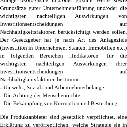
Anlage ökologische und/oder soziale Werte sowie
Grundsätze guter Unternehmensführung und/oder die
wichtigsten nachteiligen Auswirkungen von
Investitionsentscheidungen auf
Nachhaltigkeitsfaktoren berücksichtigt werden sollen.
Der Gesetzgeber hat je nach Art des Anlageziels
(Investition in Unternehmen, Staaten, Immobilien etc.)
in folgenden Bereichen „Indikatoren“ für die
wichtigsten nachteiligen Auswirkungen ihrer
Investitionsentscheidungen auf
Nachhaltigkeitsfaktoren bestimmt:
- Umwelt-, Sozial- und Arbeitnehmerbelange
- Die Achtung der Menschenrechte
- Die Bekämpfung von Korruption und Bestechung.
Die Produktanbieter sind gesetzlich verpflichtet, eine
Erklärung zu veröffentlichen, welche Strategie sie in