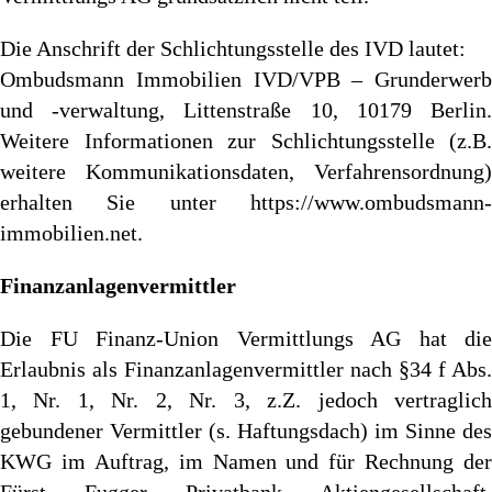
Die Anschrift der Schlichtungsstelle des IVD lautet:
Ombudsmann Immobilien IVD/VPB – Grunderwerb
und -verwaltung, Littenstraße 10, 10179 Berlin.
Weitere Informationen zur Schlichtungsstelle (z.B.
weitere Kommunikationsdaten, Verfahrensordnung)
erhalten Sie unter
https://www.ombudsmann-
immobilien.net
.
Finanzanlagenvermittler
Die FU Finanz-Union Vermittlungs AG hat die
Erlaubnis als Finanzanlagenvermittler nach §34 f Abs.
1, Nr. 1, Nr. 2, Nr. 3, z.Z. jedoch vertraglich
gebundener Vermittler (s. Haftungsdach) im Sinne des
KWG im Auftrag, im Namen und für Rechnung der