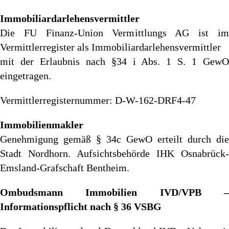
Immobiliardarlehensvermittler
Die FU Finanz-Union Vermittlungs AG ist im
Vermittlerregister als Immobiliardarlehensvermittler
mit der Erlaubnis nach §34 i Abs. 1 S. 1 GewO
eingetragen.
Vermittlerregisternummer: D-W-162-DRF4-47
Immobilienmakler
Genehmigung gemäß § 34c GewO erteilt durch die
Stadt Nordhorn. Aufsichtsbehörde IHK Osnabrück-
Emsland-Grafschaft Bentheim.
Ombudsmann Immobilien IVD/VPB –
Informationspflicht nach § 36 VSBG