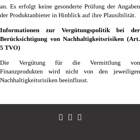
an. Es erfolgt keine gesonderte Prüfung der Angaben
der Produktanbieter in Hinblick auf ihre Plausibilität.
Informationen zur Vergütungspolitik bei der
Berücksichtigung von Nachhaltigkeitsrisiken (Art.
5 TVO)
Die Vergütung für die Vermittlung von
Finanzprodukten wird nicht von den jeweiligen
Nachhaltigkeitsrisiken beeinflusst.
Facebook
Instagram
linkedin